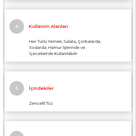
Kullanım Alanları
Her Türlü Yemek, Salata, Çorbalarda,
Soslarda, Hamur İşlerinde ve
İçecekelrde Kullanılabilir
İçindekiler
Zencefil Toz