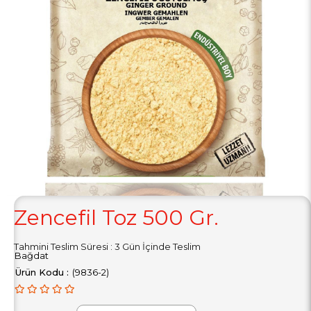
Zencefil Toz 500 Gr.
Tahmini Teslim Süresi
:
3 Gün İçinde Teslim
Bağdat
(9836-2)