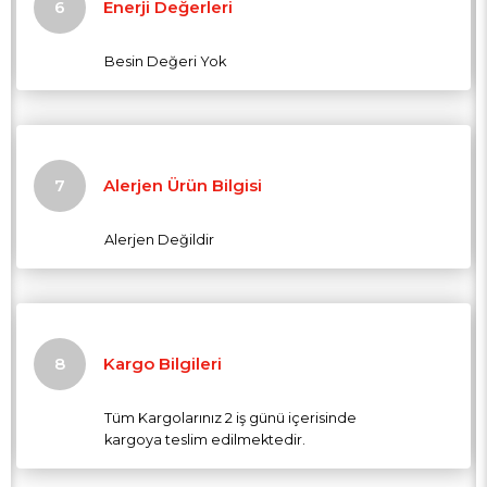
Enerji Değerleri
Besin Değeri Yok
Alerjen Ürün Bilgisi
Alerjen Değildir
Kargo Bilgileri
Tüm Kargolarınız 2 iş günü içerisinde
kargoya teslim edilmektedir.