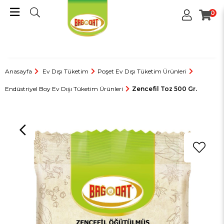
0
Anasayfa
Ev Dışı Tüketim
Poşet Ev Dışı Tüketim Ürünleri
Endüstriyel Boy Ev Dışı Tüketim Ürünleri
Zencefil Toz 500 Gr.