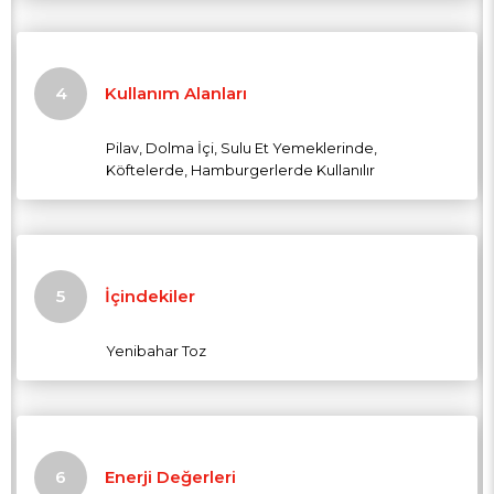
Kullanım Alanları
Pilav, Dolma İçi, Sulu Et Yemeklerinde,
Köftelerde, Hamburgerlerde Kullanılır
İçindekiler
Yenibahar Toz
Enerji Değerleri