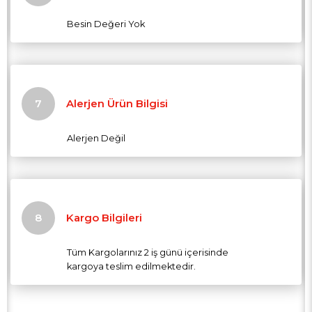
Besin Değeri Yok
Alerjen Ürün Bilgisi
Alerjen Değil
Kargo Bilgileri
Tüm Kargolarınız 2 iş günü içerisinde
kargoya teslim edilmektedir.