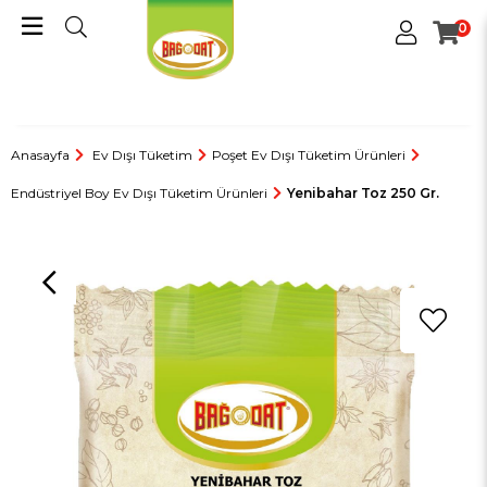
0
Anasayfa
Ev Dışı Tüketim
Poşet Ev Dışı Tüketim Ürünleri
Endüstriyel Boy Ev Dışı Tüketim Ürünleri
Yenibahar Toz 250 Gr.