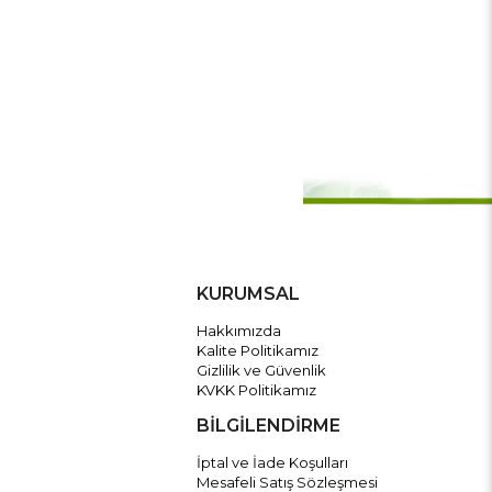
KURUMSAL
Hakkımızda
Kalite Politikamız
Gizlilik ve Güvenlik
KVKK Politikamız
BİLGİLENDİRME
İptal ve İade Koşulları
Mesafeli Satış Sözleşmesi