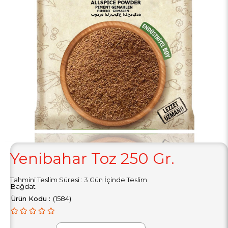
Yenibahar Toz 250 Gr.
Tahmini Teslim Süresi
:
3 Gün İçinde Teslim
Bağdat
(1584)