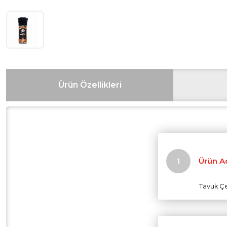
Ürün Özellikleri
Ürün A
Tavuk Çe