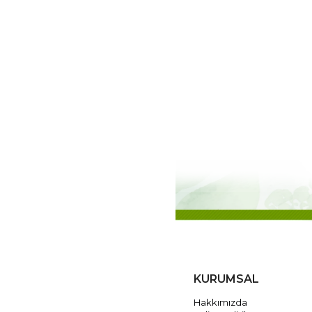
KURUMSAL
Hakkımızda