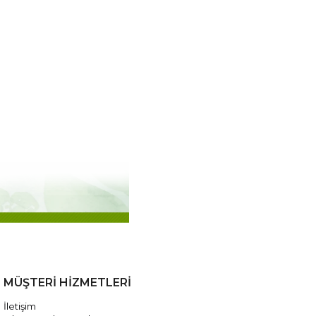
MÜŞTERİ HİZMETLERİ
İletişim