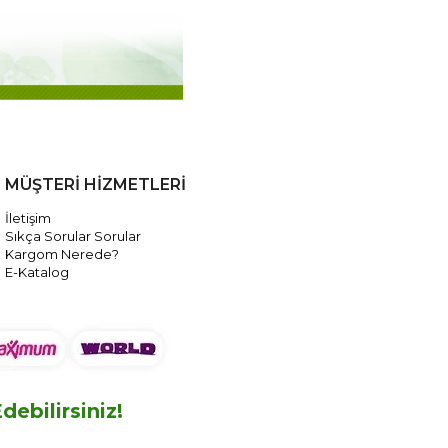
MÜŞTERİ HİZMETLERİ
İletişim
Sıkça Sorular Sorular
Kargom Nerede?
E-Katalog
ebilirsiniz!