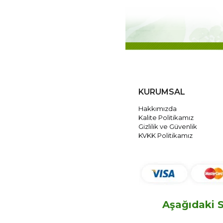
KURUMSAL
Hakkımızda
Kalite Politikamız
Gizlilik ve Güvenlik
KVKK Politikamız
Aşağıdaki S