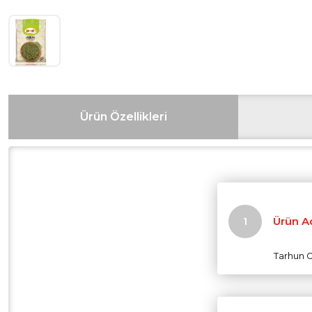
Ürün Özellikleri
Ürün A
Tarhun O