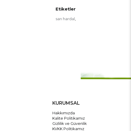
Etiketler
sarı hardal
,
KURUMSAL
Hakkımızda
Kalite Politikamız
Gizlilik ve Güvenlik
KVKK Politikamız