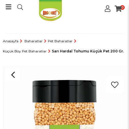
0
Anasayfa
Baharatlar
Pet Baharatlar
Küçük Boy Pet Baharatlar
Sarı Hardal Tohumu Küçük Pet 200 Gr.