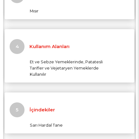
Mısır
Kullanım Alanları
Et ve Sebze Yemeklerinde, Patatesli
Tarifler ve Vejetaryen Yemeklerde
Kullanılır
İçindekiler
Sarı Hardal Tane