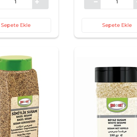
Sepete Ekle
Sepete Ekle