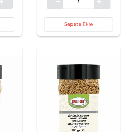
Sepete Ekle