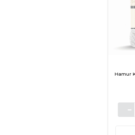
Hamur K