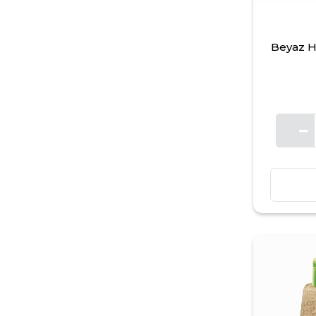
Beyaz H