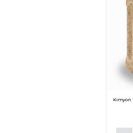
Kimyon 