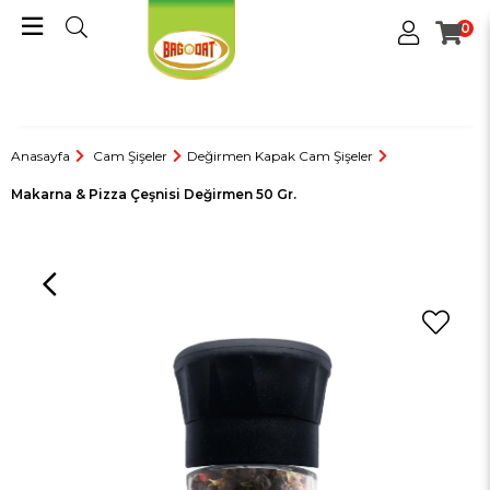
0
Anasayfa
Cam Şişeler
Değirmen Kapak Cam Şişeler
Makarna & Pizza Çeşnisi Değirmen 50 Gr.