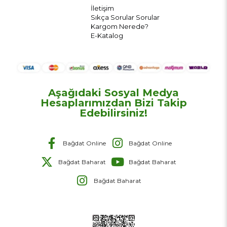
İletişim
Sıkça Sorular Sorular
Kargom Nerede?
E-Katalog
Aşağıdaki Sosyal Medya
Hesaplarımızdan Bizi Takip
Edebilirsiniz!
Bağdat Online
Bağdat Online
Bağdat Baharat
Bağdat Baharat
Bağdat Baharat