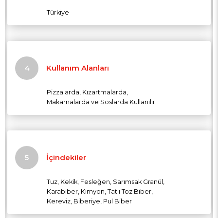
Türkiye
Kullanım Alanları
Pizzalarda, Kızartmalarda,
Makarnalarda ve Soslarda Kullanılır
İçindekiler
Tuz, Kekik, Fesleğen, Sarımsak Granül,
Karabiber, Kimyon, Tatlı Toz Biber,
Kereviz, Biberiye, Pul Biber