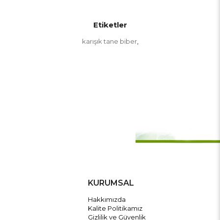
Etiketler
karışık tane biber
,
KURUMSAL
Hakkımızda
Kalite Politikamız
Gizlilik ve Güvenlik