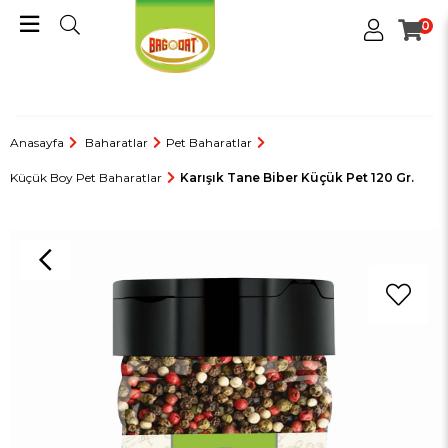
0
Anasayfa
Baharatlar
Pet Baharatlar
Küçük Boy Pet Baharatlar
Karışık Tane Biber Küçük Pet 120 Gr.