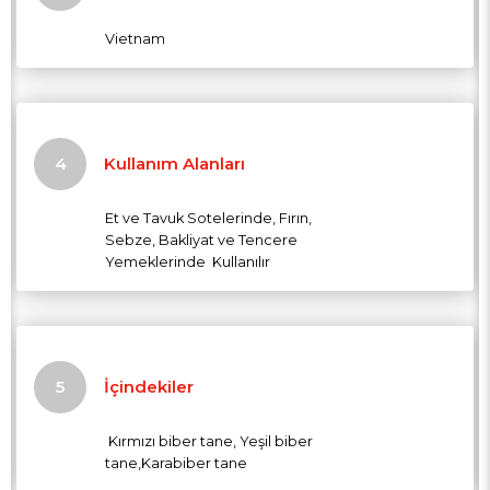
Vietnam
Kullanım Alanları
Et ve Tavuk Sotelerinde, Fırın,
Sebze, Bakliyat ve Tencere
Yemeklerinde Kullanılır
İçindekiler
Kırmızı biber tane, Yeşil biber
tane,Karabiber tane