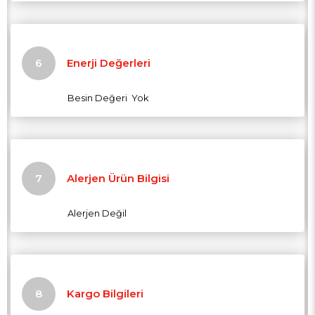
Enerji Değerleri
Besin Değeri Yok
Alerjen Ürün Bilgisi
Alerjen Değil
Kargo Bilgileri