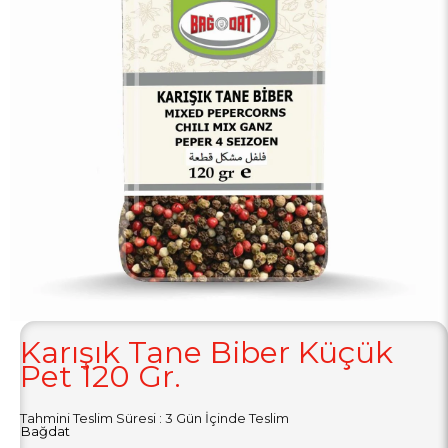
Karışık Tane Biber Küçük
Pet 120 Gr.
Tahmini Teslim Süresi
:
3 Gün İçinde Teslim
Bağdat