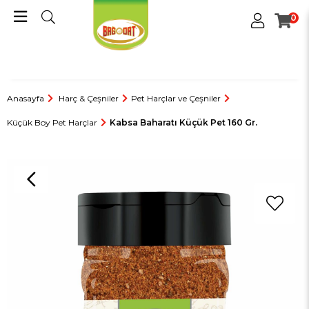
0
Anasayfa
Harç & Çeşniler
Pet Harçlar ve Çeşniler
Küçük Boy Pet Harçlar
Kabsa Baharatı Küçük Pet 160 Gr.