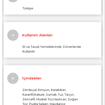
Türkiye
Kullanım Alanları
Et ve Tavuk Yemeklerinde, Dönerlerde
Kullanılır
İçindekiler
Zerdeçal, Kimyon, Karabiber,
Karanfil,Kakule, Sumak, Tuz, Tarçın,
Zencefil, Muskat Toz,Havlıcan, Soğan
Toz, Pudra Şekeri, Maydanoz.