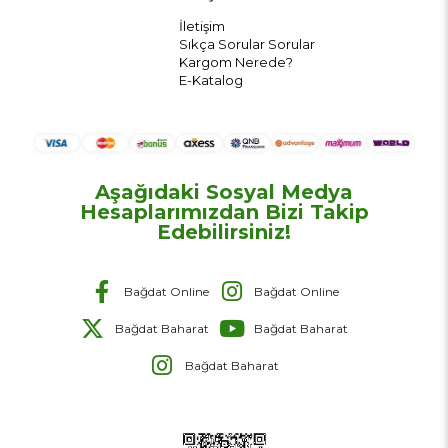
İletişim
Sıkça Sorular Sorular
Kargom Nerede?
E-Katalog
Aşağıdaki Sosyal Medya
Hesaplarımızdan Bizi Takip
Edebilirsiniz!
Bağdat Online
Bağdat Online
Bağdat Baharat
Bağdat Baharat
Bağdat Baharat