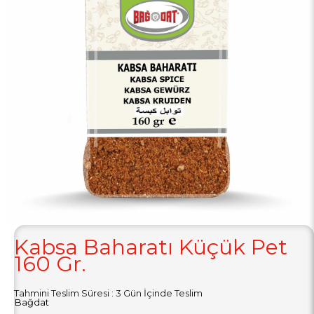
Kabsa Baharatı Küçük Pet
160 Gr.
Tahmini Teslim Süresi
:
3 Gün İçinde Teslim
Bağdat