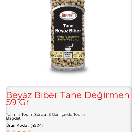
Beyaz Biber Tane Değirmen
59 Gr
Tahmini Teslim Süresi
:
3 Gün İçinde Teslim
Bağdat
(4904)