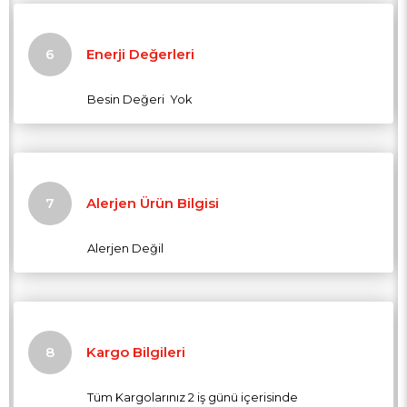
Enerji Değerleri
Besin Değeri Yok
Alerjen Ürün Bilgisi
Alerjen Değil
Kargo Bilgileri
Tüm Kargolarınız 2 iş günü içerisinde