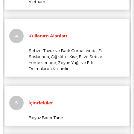
Vietnam
Kullanım Alanları
Sebze, Tavuk ve Balık Çorbalarında, Et
Soslarında, Çiğköfte, Kısır, Et ve Sebze
Yemeklerinde, Zeytin Yağlı ve Etli
Dolmalarda Kullanılır
İçindekiler
Beyaz Biber Tane