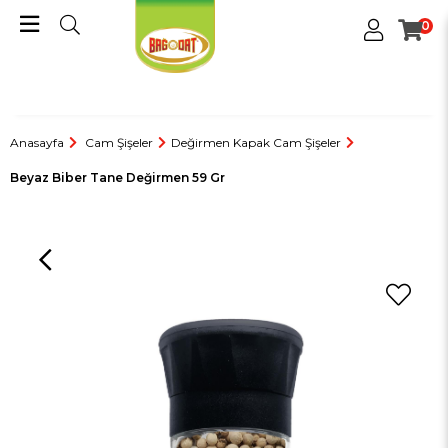
0
Anasayfa
Cam Şişeler
Değirmen Kapak Cam Şişeler
Beyaz Biber Tane Değirmen 59 Gr