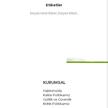
Etiketler
beyaz tane biber
beyaz biber
,
,
KURUMSAL
Hakkımızda
Kalite Politikamız
Gizlilik ve Güvenlik
KVKK Politikamız