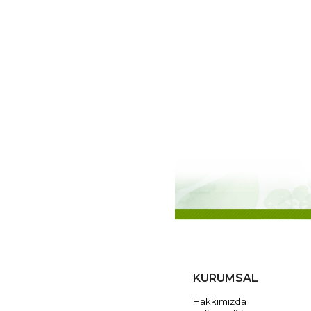
KURUMSAL
Hakkımızda